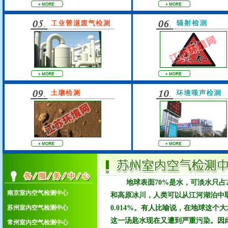
地球表面70%是水，可淡水只占
南京室内空气检测中心
和高原冰川，人类可以从江河湖泊中
1.南京室内空气检测中心
苏州室内空气检测中心
0.014%。有人比喻说，在地球这
2.苏州室内空气检测中心
这一汤匙水现在又遭到严重污染。因
常州室内空气检测中心
3.常州室内空气检测中心