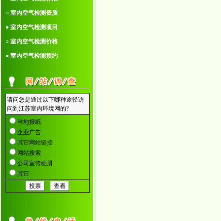
○ 室内空气检测资质
● 室内空气检测项目
○ 室内空气检测价格
● 室内空气检测预约