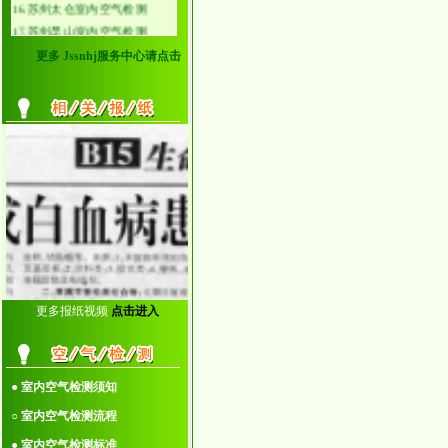
18.苏州吴江室内空气检测
19.无锡江阴室内空气检测
更多 Jssnhj服务中心请点击
20.无锡宜兴室内空气检测
21.常州金坛室内空气检测
22.常州溧阳室内空气检测
23.南京溧水室内空气检测
24.南京高淳室内空气检测
25.泰州泰兴室内空气检测
26.泰州姜堰室内空气检测
27.泰州靖江室内空气检测
28.泰州兴化室内空气检测
29.启东室内空气检测中心
30.海门室内空气检测中心
31.通州室内空气检测中心
32.如皋室内空气检测中心
更多报纸视频
点击进入
33.如东室内空气检测中心
34.海安室内空气检测中心
● 室内空气检测须知
○ 室内空气检测流程
● 室内空气检测标准