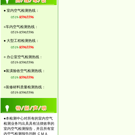
● 室内空气检测热线：
0519-
85965596
○车内空气检测热线：
0519-85965596
● 大型工程检测热线：
0519-
85965596
○ 办公室空气检测热线：
0519-85965596
●装潢验收空气检测热线：
0519-
85965596
○装修材料质量检测热线：
0519-85965596
●本检测中心对所有的室内空气
检测业务均出具具有法律效率的
室内空气检测报告，并且所有室
内空气检测报告均附 ＣＭＡ