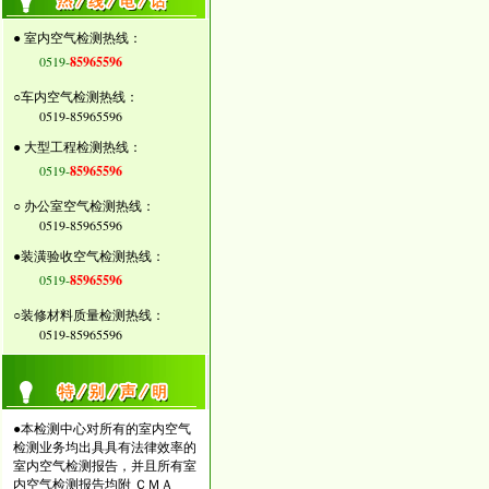
● 室内空气检测热线：
0519-
85965596
○车内空气检测热线：
0519-85965596
● 大型工程检测热线：
0519-
85965596
○ 办公室空气检测热线：
0519-85965596
●装潢验收空气检测热线：
0519-
85965596
○装修材料质量检测热线：
0519-85965596
●本检测中心对所有的室内空气
检测业务均出具具有法律效率的
室内空气检测报告，并且所有室
内空气检测报告均附 ＣＭＡ