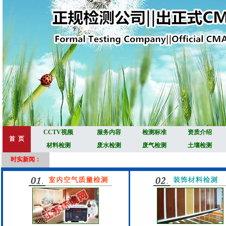
CCTV视频
服务内容
检测标准
资质介绍
首 页
材料检测
废水检测
废气检测
土壤检测
时实新闻：