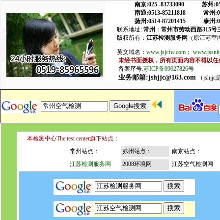
南京:025 -83733090 苏州:05
南通:0513-85211818 常州:0519-8
扬州:0514-87201415 泰州:0523-
联系地址:
常州
：
常州市劳动西路315号
版权所有：
江苏检测服务网
（原江苏室
英文域名：
www.jsjcfw.com
；
www.jssnh
未经书面授权，所有页面内容不得以任何
备案序号:
苏ICP备09027826号
业务邮箱:jshjjc@163.com
（jshj
本检测中心The test center旗下站点：
常州站点：
苏州站点：
南京站点：
江苏检测服务网
2008环境网
江苏空气检测网