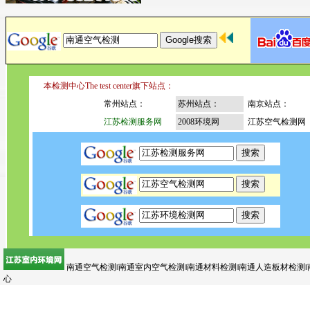
本检测中心The test center旗下站点：
常州站点：
苏州站点：
南京站点：
江苏检测服务网
2008环境网
江苏空气检测网
南通空气检测‖南通室内空气检测‖南通材料检测‖南通人造板材检测‖
心