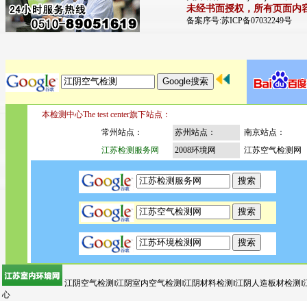
未经书面授权，所有页面内
备案序号:苏ICP备07032249号
本检测中心The test center旗下站点：
常州站点：
苏州站点：
南京站点：
江苏检测服务网
2008环境网
江苏空气检测网
江阴空气检测‖江阴室内空气检测‖江阴材料检测‖江阴人造板材检测‖
心