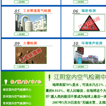
地球表面70%是水，可淡水只占2
南京室内空气检测中心
量的0.014%。有人比喻说，在地球这
1.南京室内空气检测中心
苏州室内空气检测中心
吁“愿人类的眼泪不要成为地球上最后一滴
2.苏州室内空气检测中心
2007年5月29日发生“无锡水荒，太湖
常州室内空气检测中心
3.常州室内空气检测中心