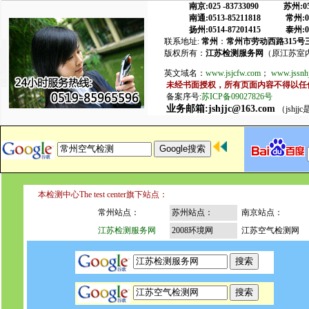
南京:025 -83733090 苏州:05
南通:0513-85211818 常州:0519-8
扬州:0514-87201415 泰州:0523-
联系地址:
常州
：
常州市劳动西路315号
版权所有：
江苏检测服务网
（原江苏室
英文域名：
www.jsjcfw.com
；
www.jssnh
未经书面授权，所有页面内容不得以任何
备案序号:
苏ICP备09027826号
业务邮箱:jshjjc@163.com
（jshj
本检测中心The test center旗下站点：
常州站点：
苏州站点：
南京站点：
江苏检测服务网
2008环境网
江苏空气检测网