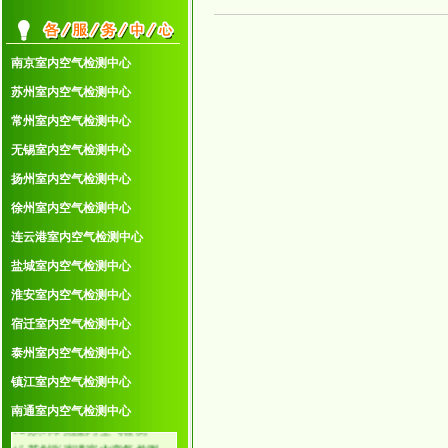
南京室内空气检测中心
苏州室内空气检测中心
点击更多>>
常州室内空气检测中心
1.南京室内空气检测中心
2.苏州室内空气检测中心
无锡室内空气检测中心
3.常州室内空气检测中心
扬州室内空气检测中心
4.无锡室内空气检测中心
5.扬州室内空气检测中心
徐州室内空气检测中心
6.徐州室内空气检测中心
连云港室内空气检测中心
7.连云港室内空气检测中心
盐城室内空气检测中心
8.盐城室内空气检测中心
9.淮安室内空气检测中心
淮安室内空气检测中心
10.宿迁室内空气检测中心
宿迁室内空气检测中心
11.泰州室内空气检测中心
泰州室内空气检测中心
12.镇江室内空气检测中心
13.南通室内空气检测中心
镇江室内空气检测中心
14.苏州常熟室内空气检测
南通室内空气检测中心
15.苏州张家港室内空气检测
16.苏州太仓室内空气检测