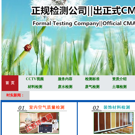
CCTV视频
服务内容
检测标准
资质介绍
首 页
材料检测
废水检测
废气检测
土壤检测
时实新闻：