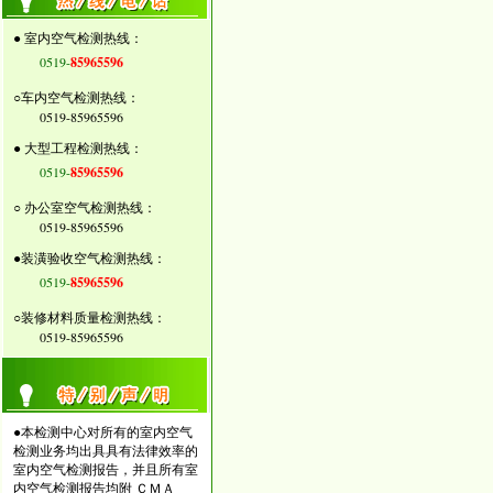
● 室内空气检测热线：
0519-
85965596
○车内空气检测热线：
0519-85965596
● 大型工程检测热线：
0519-
85965596
○ 办公室空气检测热线：
0519-85965596
●装潢验收空气检测热线：
0519-
85965596
○装修材料质量检测热线：
0519-85965596
●本检测中心对所有的室内空气
检测业务均出具具有法律效率的
室内空气检测报告，并且所有室
内空气检测报告均附 ＣＭＡ