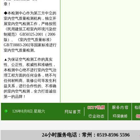
章！
◆本检测中心作为第三方中立的
室内空气质量检测机构，独立开
展室内空气检测工作，严格按照
《民用建筑工程室内环境污染控
制规范》 GB50325-2001（ 2006
版）、 《室内空气质量标准》
GB/T18883-2002等国家标准进行
室内空气质量检测。
▲为保证空气检测工作的真实
性、公正性、权威性和准确性，
本检测中心绝不进行室内空气治
理工程方面的任何业务，绝不与
任何材料商、装修公司等发生利
益关系，进行合作性的、不准确
的室内空气检测，全力打造诚信
第一的品牌！
126
年
8
月
8
日
星期六
24小时服务电话：常州：
0519-8596 5596