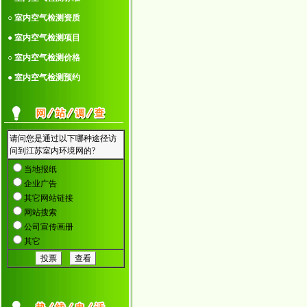
○ 室内空气检测资质
● 室内空气检测项目
○ 室内空气检测价格
● 室内空气检测预约