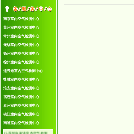
南京室内空气检测中心
苏州室内空气检测中心
点击更多>>
1.南京室内空气检测中心
常州室内空气检测中心
2.苏州室内空气检测中心
无锡室内空气检测中心
3.常州室内空气检测中心
4.无锡室内空气检测中心
扬州室内空气检测中心
5.扬州室内空气检测中心
徐州室内空气检测中心
6.徐州室内空气检测中心
连云港室内空气检测中心
7.连云港室内空气检测中心
8.盐城室内空气检测中心
盐城室内空气检测中心
9.淮安室内空气检测中心
淮安室内空气检测中心
10.宿迁室内空气检测中心
宿迁室内空气检测中心
11.泰州室内空气检测中心
12.镇江室内空气检测中心
泰州室内空气检测中心
13.南通室内空气检测中心
镇江室内空气检测中心
14.苏州常熟室内空气检测
15.苏州张家港室内空气检测
南通室内空气检测中心
16.苏州太仓室内空气检测