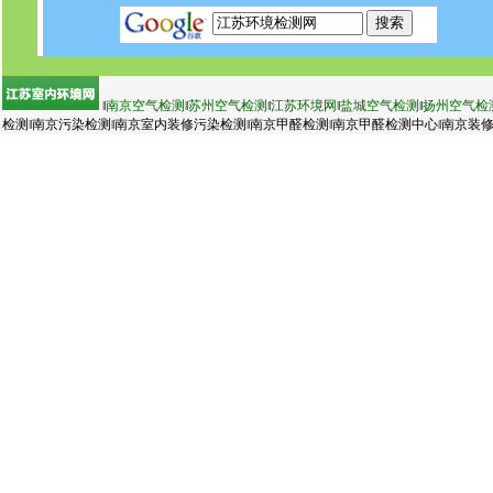
‖
南京空气检测
‖
苏州空气检测
‖
江苏环境网
‖
盐城空气检测
‖
扬州空气检
检测‖南京污染检测‖南京室内装修污染检测‖南京甲醛检测‖南京甲醛检测中心‖南京装