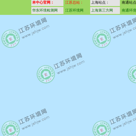
本中心官网：
江苏总站：
上海站点：
南通站
华东环境检测网
江苏环境网
上海第三方网
南通环