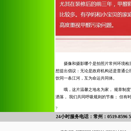
摄像和摄影哪个是拍照片常州环境检
想提出倡议：无论是政府机构还是普通公
饮同一条江河，互为命运共同体。
哦，这片温馨之地名为家， 规章制度
洒落， 我们共同呼吸规则的节奏； 但有
?
24小时服务电话：常州：
0519-8596 