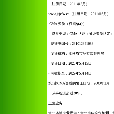
（注册日期：2011年5月），
www.jsjcfw.cn（注册日期：2011年6月）
CMA 资质（权威核心）
- 资质类型：CMA 认证（省级资质认定）
- 现证书编号：231012341083
- 发证机构：江苏省市场监督管理局
- 发证日期：2023年5月15日
- 有效期至：2029年5月14日
第1张CMA资质的发证日期：2003年2月
，从事检测超过20年。
主营业务
常州本地专业提供：常州室内空气检测，