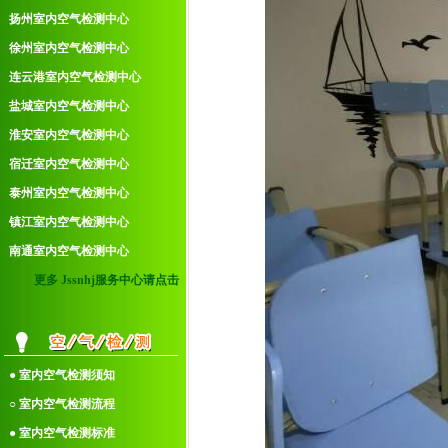
扬州室内空气检测中心
徐州室内空气检测中心
连云港室内空气检测中心
盐城室内空气检测中心
淮安室内空气检测中心
宿迁室内空气检测中心
泰州室内空气检测中心
镇江室内空气检测中心
南通室内空气检测中心
更多 Jssnhj服务中心请点击
● 室内空气检测须知
○ 室内空气检测流程
● 室内空气检测标准